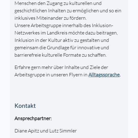
Menschen den Zugang zu kulturellen und
geschichtlichen Inhalten zu ermöglichen und so ein
inklusives Miteinander zu fördern.
Unsere Arbeitsgruppe innerhalb des Inklusion-
Netzwerkes im Landkreis möchte dazu beitragen,
Inklusion in der Kultur aktiv zu gestalten und
gemeinsam die Grundlage für innovative und
barrierefreie kulturelle Formate zu schaffen.
Erfahre gern mehr über Inhalte und Ziele der
Arbeitsgruppe in unseren Flyern in
Alltagssprache
.
Kontakt
Ansprechpartner:
Diane Apitz und Lutz Simmler