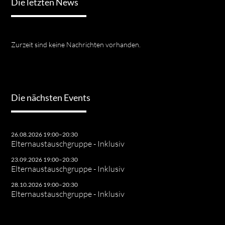
Die letzten News
Zurzeit sind keine Nachrichten vorhanden.
Die nächsten Events
26.08.2026 19:00–20:30
Elternaustauschgruppe - Inklusiv
23.09.2026 19:00–20:30
Elternaustauschgruppe - Inklusiv
28.10.2026 19:00–20:30
Elternaustauschgruppe - Inklusiv