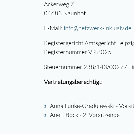
Ackerweg 7
04683 Naunhof
E-Mail:
info@netzwerk-inklusiv.de
Registergericht Amtsgericht Leipzi
Registernummer VR 8025
Steuernummer 238/143/00277 Fi
Vertretungsberechtigt:
Anna Funke-Gradulewski - Vorsi
Anett Bock - 2. Vorsitzende