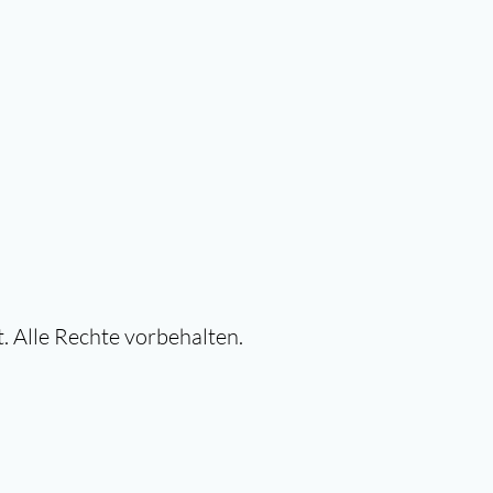
. Alle Rechte vorbehalten.