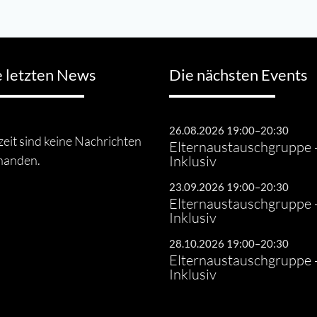
e letzten News
Die nächsten Events
26.08.2026 19:00–20:30
eit sind keine Nachrichten
Elternaustauschgruppe 
handen.
Inklusiv
23.09.2026 19:00–20:30
Elternaustauschgruppe 
Inklusiv
28.10.2026 19:00–20:30
Elternaustauschgruppe 
Inklusiv