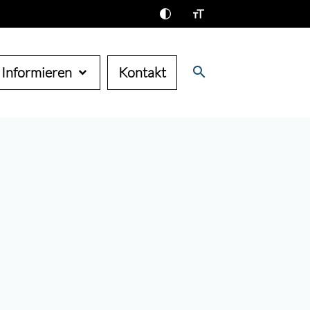
search
Informieren
Kontakt