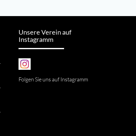
Unsere Verein auf
Instagramm
-
Folgen Sie uns auf Instagramm
-
-