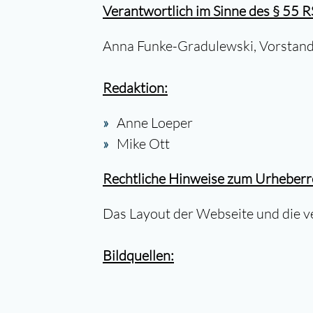
Verantwortlich im Sinne des § 55 R
Anna Funke-Gradulewski, Vorstand
Redaktion:
Anne Loeper
Mike Ott
Rechtliche Hinweise zum Urheberr
Das Layout der Webseite und die ve
Bildquellen: