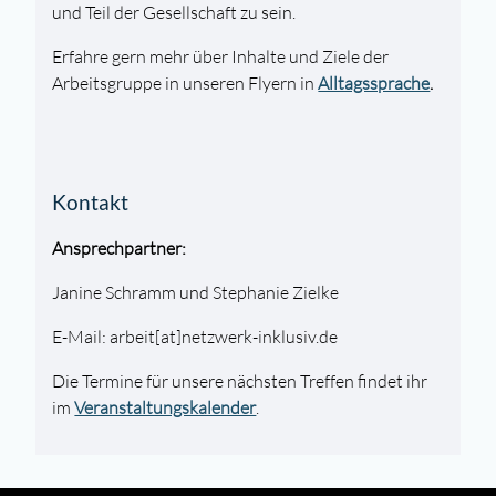
und Teil der Gesellschaft zu sein.
Erfahre gern mehr über Inhalte und Ziele der
Arbeitsgruppe in unseren Flyern in
Alltagssprache
.
Kontakt
Ansprechpartner:
Janine Schramm und Stephanie Zielke
E-Mail: arbeit[at]netzwerk-inklusiv.de
Die Termine für unsere nächsten Treffen findet ihr
im
Veranstaltungskalender
.