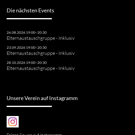
Die nächsten Events
26.08.2026 19:00–20:30
Elternaustauschgruppe - Inklusiv
23.09.2026 19:00–20:30
Elternaustauschgruppe - Inklusiv
28.10.2026 19:00–20:30
Elternaustauschgruppe - Inklusiv
Unsere Verein auf Instagramm
Folgen Sie uns auf Instagramm