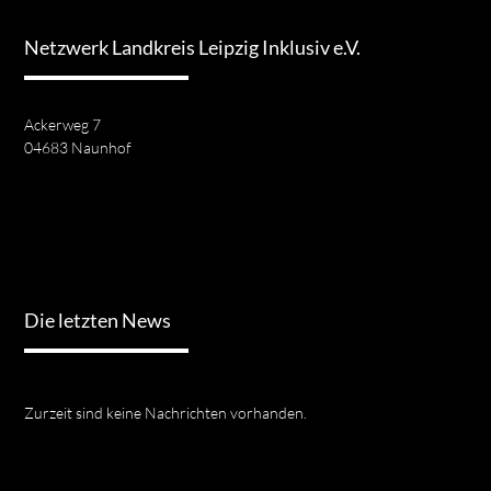
Netzwerk Landkreis Leipzig Inklusiv e.V.
Ackerweg 7
04683 Naunhof
Die letzten News
Zurzeit sind keine Nachrichten vorhanden.